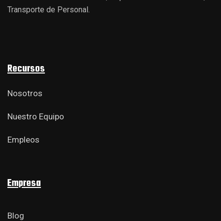
Transporte de Personal.
Recursos
Nosotros
Nuestro Equipo
Empleos
Empresa
Blog