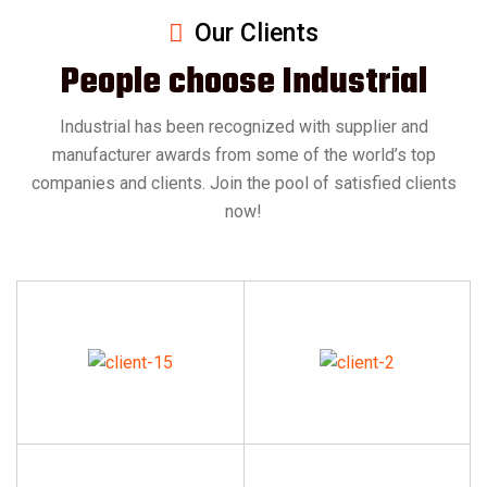
Our Clients
People choose Industrial
Industrial has been recognized with supplier and
manufacturer awards from some of the world’s top
companies and clients. Join the pool of satisfied clients
now!