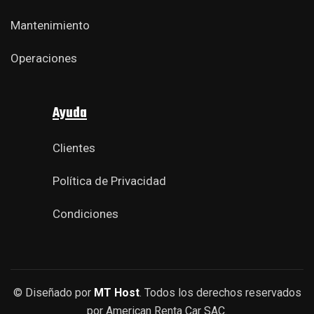
Mantenimiento
Operaciones
Ayuda
Clientes
Política de Privacidad
Condiciones
© Diseñado por
MT Host
. Todos los derechos reservados
por American Renta Car SAC.