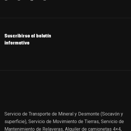
Suscribirse al boletín
informativo
Servicio de Transporte de Mineral y Desmonte (Socavón y
superficie), Servicio de Movimiento de Tierras, Servicio de
Mantenimiento de Relaveras, Alquiler de camionetas 4×4,