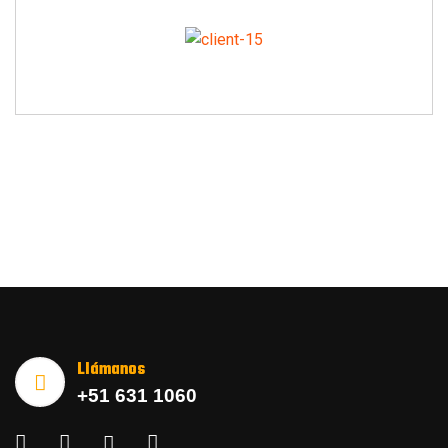
Llámanos
+51 631 1060